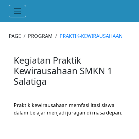
PAGE
PROGRAM
PRAKTIK-KEWIRAUSAHAAN
Kegiatan Praktik
Kewirausahaan SMKN 1
Salatiga
Praktik kewirausahaan memfasilitasi siswa
dalam belajar menjadi juragan di masa depan.