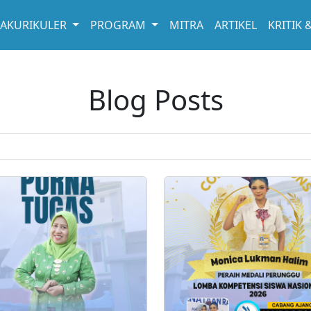
RAKURIKULER
PROGRAM
MITRA
ARTIKEL
KRITIK 
Blog Posts