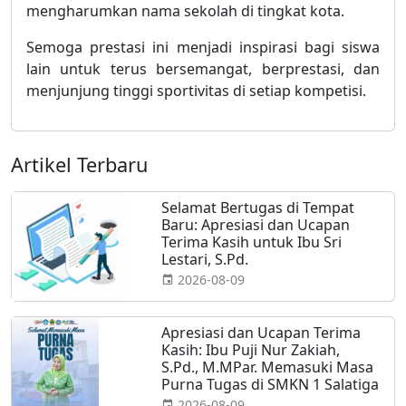
mengharumkan nama sekolah di tingkat kota.
Semoga prestasi ini menjadi inspirasi bagi siswa
lain untuk terus bersemangat, berprestasi, dan
menjunjung tinggi sportivitas di setiap kompetisi.
Artikel Terbaru
Selamat Bertugas di Tempat
Baru: Apresiasi dan Ucapan
Terima Kasih untuk Ibu Sri
Lestari, S.Pd.
2026-08-09
Apresiasi dan Ucapan Terima
Kasih: Ibu Puji Nur Zakiah,
S.Pd., M.MPar. Memasuki Masa
Purna Tugas di SMKN 1 Salatiga
2026-08-09