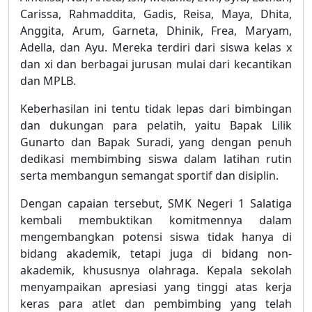
Carissa, Rahmaddita, Gadis, Reisa, Maya, Dhita,
Anggita, Arum, Garneta, Dhinik, Frea, Maryam,
Adella, dan Ayu. Mereka terdiri dari siswa kelas x
dan xi dan berbagai jurusan mulai dari kecantikan
dan MPLB.
Keberhasilan ini tentu tidak lepas dari bimbingan
dan dukungan para pelatih, yaitu Bapak Lilik
Gunarto dan Bapak Suradi, yang dengan penuh
dedikasi membimbing siswa dalam latihan rutin
serta membangun semangat sportif dan disiplin.
Dengan capaian tersebut, SMK Negeri 1 Salatiga
kembali membuktikan komitmennya dalam
mengembangkan potensi siswa tidak hanya di
bidang akademik, tetapi juga di bidang non-
akademik, khususnya olahraga. Kepala sekolah
menyampaikan apresiasi yang tinggi atas kerja
keras para atlet dan pembimbing yang telah