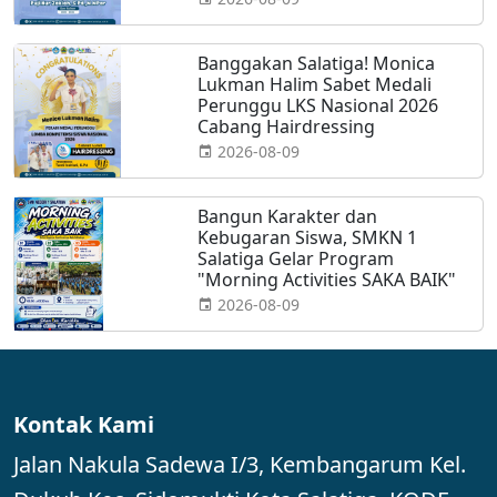
Banggakan Salatiga! Monica
Lukman Halim Sabet Medali
Perunggu LKS Nasional 2026
Cabang Hairdressing
2026-08-09
Bangun Karakter dan
Kebugaran Siswa, SMKN 1
Salatiga Gelar Program
"Morning Activities SAKA BAIK"
2026-08-09
Kontak Kami
Jalan Nakula Sadewa I/3, Kembangarum Kel.