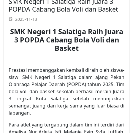
SMK Negeri 1 Salatiga Raih Juara 3
POPDA Cabang Bola Voli dan Basket
2025-11-13
SMK Negeri 1 Salatiga Raih Juara
3 POPDA Cabang Bola Voli dan
Basket
Prestasi membanggakan kembali diraih oleh siswa-
siswi SMK Negeri 1 Salatiga dalam ajang Pekan
Olahraga Pelajar Daerah (POPDA) tahun 2025. Tim
bola voli dan basket sekolah berhasil meraih Juara
3 tingkat Kota Salatiga setelah menunjukkan
semangat juang dan kerja sama yang luar biasa di
lapangan.
Para atlet yang tergabung dalam tim ini terdiri dari
Amelisa, Nur, Arleta, Isfi, Melanie, Evin, Syfa, Lutfiah,