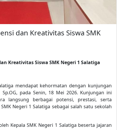
tensi dan Kreativitas Siswa SMK
dan Kreativitas Siswa SMK Negeri 1 Salatiga
Salatiga mendapat kehormatan dengan kunjungan
, Sp.OG, pada Senin, 18 Mei 2026. Kunjungan ini
a langsung berbagai potensi, prestasi, serta
ar SMK Negeri 1 Salatiga sebagai salah satu sekolah
leh Kepala SMK Negeri 1 Salatiga beserta jajaran