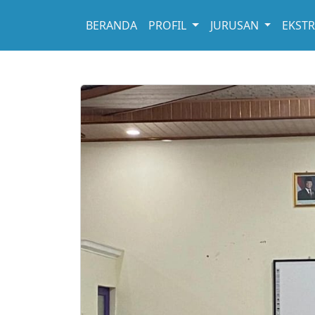
BERANDA
PROFIL
JURUSAN
EKST