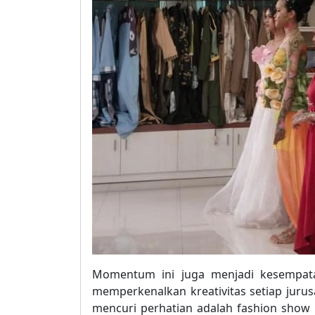
Momentum ini juga menjadi kesempata
memperkenalkan kreativitas setiap juru
mencuri perhatian adalah fashion show