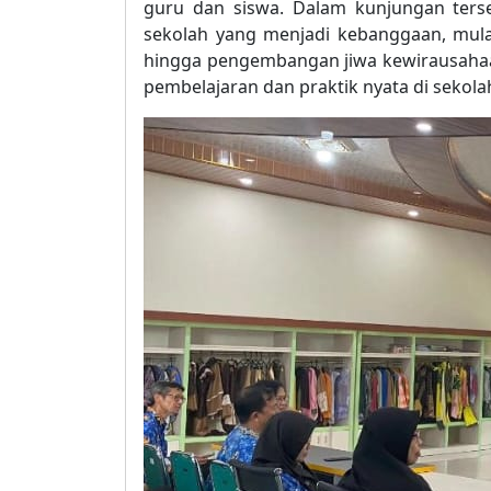
guru dan siswa. Dalam kunjungan terse
sekolah yang menjadi kebanggaan, mulai
hingga pengembangan jiwa kewirausahaa
pembelajaran dan praktik nyata di sekola