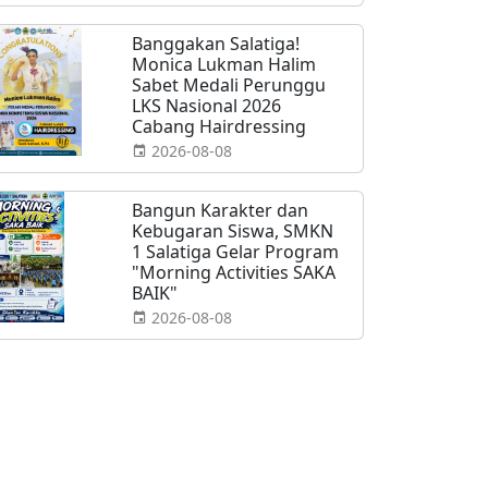
Banggakan Salatiga!
Monica Lukman Halim
Sabet Medali Perunggu
LKS Nasional 2026
Cabang Hairdressing
2026-08-08
Bangun Karakter dan
Kebugaran Siswa, SMKN
1 Salatiga Gelar Program
"Morning Activities SAKA
BAIK"
2026-08-08