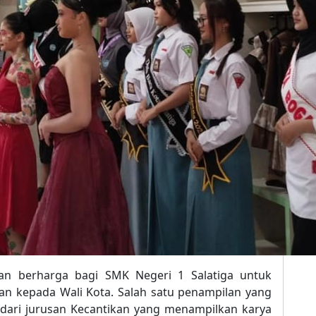
n berharga bagi SMK Negeri 1 Salatiga untuk
san kepada Wali Kota. Salah satu penampilan yang
 dari jurusan Kecantikan yang menampilkan karya