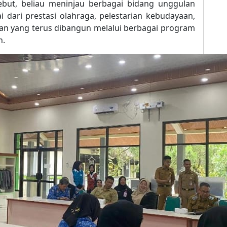
but, beliau meninjau berbagai bidang unggulan
 dari prestasi olahraga, pelestarian kebudayaan,
n yang terus dibangun melalui berbagai program
h.